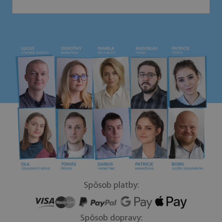
Spôsob platby:
Spôsob dopravy: