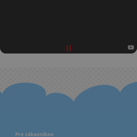
Pre zákazníkov