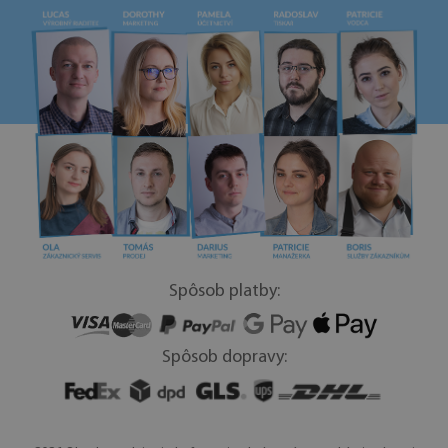
Spôsob platby:
Spôsob dopravy: