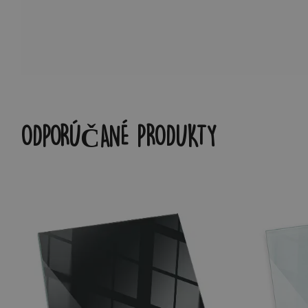
ODPORÚČANÉ PRODUKTY