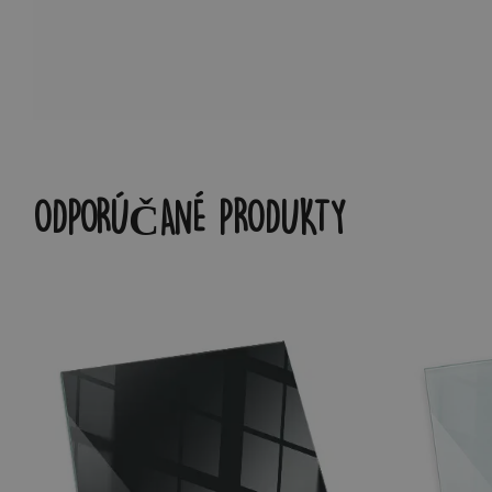
ODPORÚČANÉ PRODUKTY