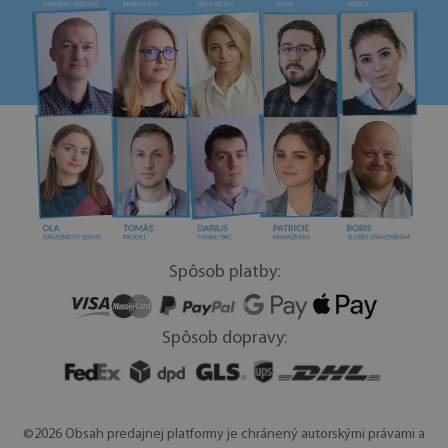
Spôsob platby:
Spôsob dopravy:
©2026 Obsah predajnej platformy je chránený autorskými právami a