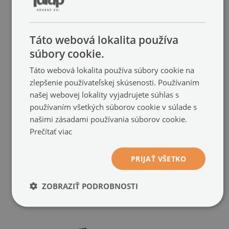
Táto webová lokalita používa
súbory cookie.
Táto webová lokalita používa súbory cookie na
zlepšenie používateľskej skúsenosti. Používaním
našej webovej lokality vyjadrujete súhlas s
používaním všetkých súborov cookie v súlade s
našimi zásadami používania súborov cookie.
Prečítať viac
PRIJAŤ VŠETKO
ZOBRAZIŤ PODROBNOSTI
ODPORÚČANÉ PRODUKTY