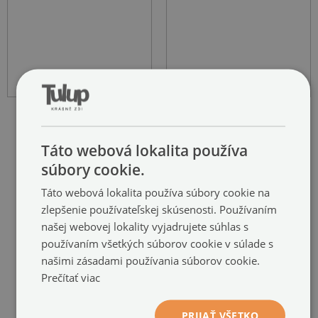
Táto webová lokalita používa
súbory cookie.
ODPORÚČANÉ PRODUKTY
Táto webová lokalita používa súbory cookie na
zlepšenie používateľskej skúsenosti. Používaním
našej webovej lokality vyjadrujete súhlas s
používaním všetkých súborov cookie v súlade s
našimi zásadami používania súborov cookie.
Prečítať viac
PRIJAŤ VŠETKO