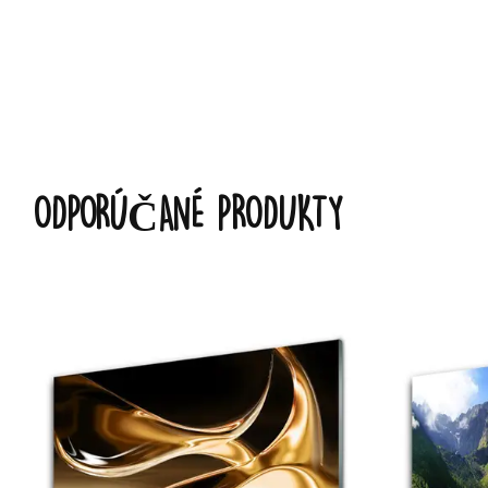
ODPORÚČANÉ PRODUKTY