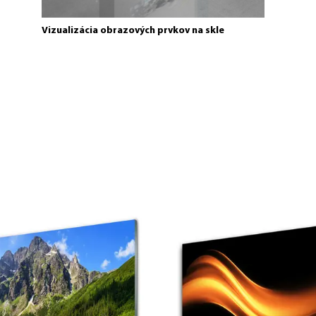
Vizualizácia obrazových prvkov na skle